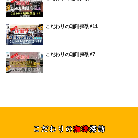
こだわりの珈琲探訪#11
こだわりの珈琲探訪#7