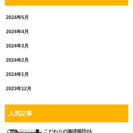
2024年5月
2024年4月
2024年3月
2024年2月
2024年1月
2023年12月
人気記事
こだわりの珈琲探訪#4