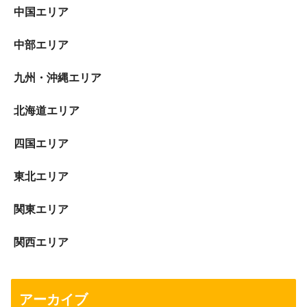
中国エリア
中部エリア
九州・沖縄エリア
北海道エリア
四国エリア
東北エリア
関東エリア
関西エリア
アーカイブ