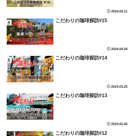
2024.04.11
こだわりの珈琲探訪#15
2024.04.04
こだわりの珈琲探訪#14
2024.03.25
こだわりの珈琲探訪#13
2024.02.26
こだわりの珈琲探訪#12