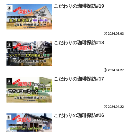
こだわりの珈琲探訪#19
2024.05.03
こだわりの珈琲探訪#18
2024.04.27
こだわりの珈琲探訪#17
2024.04.22
こだわりの珈琲探訪#16